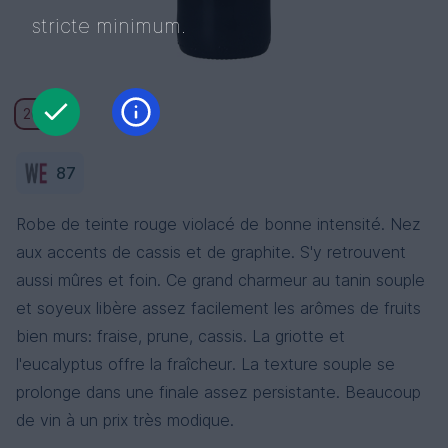
stricte minimum.
2022
87
Robe de teinte rouge violacé de bonne intensité. Nez
aux accents de cassis et de graphite. S'y retrouvent
aussi mûres et foin. Ce grand charmeur au tanin souple
et soyeux libère assez facilement les arômes de fruits
bien murs: fraise, prune, cassis. La griotte et
l'eucalyptus offre la fraîcheur. La texture souple se
prolonge dans une finale assez persistante. Beaucoup
de vin à un prix très modique.