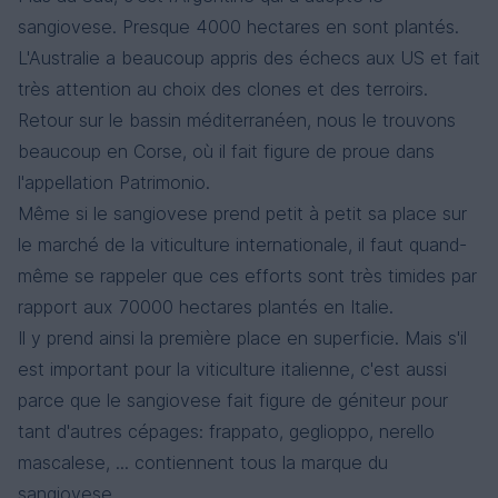
sangiovese. Presque 4000 hectares en sont plantés.
L'Australie a beaucoup appris des échecs aux US et fait
très attention au choix des clones et des terroirs.
Retour sur le bassin méditerranéen, nous le trouvons
beaucoup en Corse, où il fait figure de proue dans
l'appellation Patrimonio.
Même si le sangiovese prend petit à petit sa place sur
le marché de la viticulture internationale, il faut quand-
même se rappeler que ces efforts sont très timides par
rapport aux 70000 hectares plantés en Italie.
Il y prend ainsi la première place en superficie. Mais s'il
est important pour la viticulture italienne, c'est aussi
parce que le sangiovese fait figure de géniteur pour
tant d'autres cépages: frappato, geglioppo, nerello
mascalese, ... contiennent tous la marque du
sangiovese.