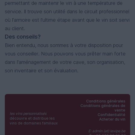
permettant de maintenir le vin à une température de
service. Il trouve son utilité dans le circuit professionnel
où l'armoire est l'ultime étape avant que le vin soit servi
au client.
Des conseils?
Bien entendu, nous sommes à votre disposition pour
vous conseiller. Nous pouvons vous prêter main forte
dans l'aménagement de votre cave, son organisation,
son inventaire et son évaluation.
Conditions générales
Conditions générales de
vente
les vins personnalisés
Confidentialité
découvre et distribue les
Acheter du vin
vins de domaines familiaux
E: admin (at) levipe.be