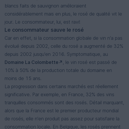
blancs faits de sauvignon amélioraient
considérablement mais en plus, le rosé de qualité vit le
jour. Le consommateur, lui, est ravi!
Le consommateur sauve le rosé
Car en effet, si la consommation globale de vin n'a pas
évolué depuis 2002, celle du rosé a augmenté de 32%
depuis 2002 jusqu'en 2016. Symptomatique, au
Domaine La Colombette
, le vin rosé est passé de
10% à 50% de la production totale du domaine en
moins de 15 ans.
La progression dans certains marchés est réellement
significative. Par exemple, en France, 32% des vins
tranquilles consommés sont des rosés. Détail marquant,
alors que la France est le premier producteur mondial
de rosés, elle n'en produit pas assez pour satisfaire la
consommation locale. En Belgique, les rosés prennent