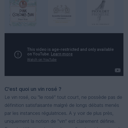
C'est quoi un vin rosé ?
Le vin rosé, ou "le rosé" tout court, ne possède pas de
définition satisfaisante malgré de longs débats menés
par les instances régulatrices. A y voir de plus près,
uniquement la notion de "vin" est clairement définie.