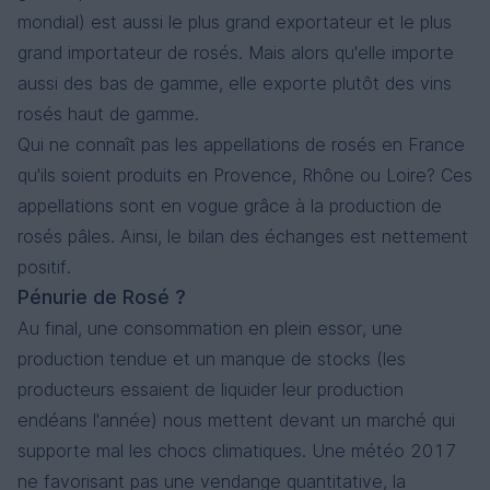
mondial) est aussi le plus grand exportateur et le plus
grand importateur de rosés. Mais alors qu'elle importe
aussi des bas de gamme, elle exporte plutôt des vins
rosés haut de gamme.
Qui ne connaît pas les appellations de rosés en France
qu'ils soient produits en Provence, Rhône ou Loire? Ces
appellations sont en vogue grâce à la production de
rosés pâles. Ainsi, le bilan des échanges est nettement
positif.
Pénurie de Rosé ?
Au final, une consommation en plein essor, une
production tendue et un manque de stocks (les
producteurs essaient de liquider leur production
endéans l'année) nous mettent devant un marché qui
supporte mal les chocs climatiques. Une météo 2017
ne favorisant pas une vendange quantitative, la