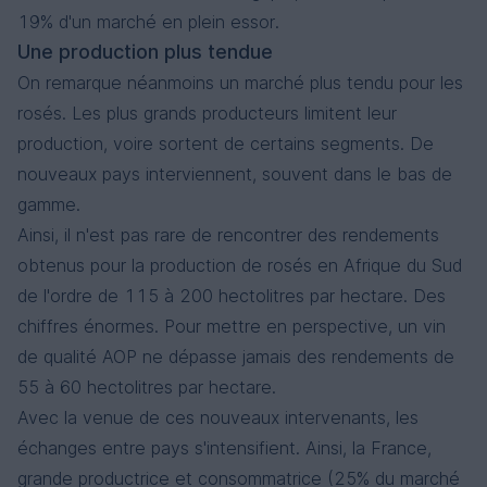
19% d'un marché en plein essor.
Une production plus tendue
On remarque néanmoins un marché plus tendu pour les
rosés. Les plus grands producteurs limitent leur
production, voire sortent de certains segments. De
nouveaux pays interviennent, souvent dans le bas de
gamme.
Ainsi, il n'est pas rare de rencontrer des rendements
obtenus pour la production de rosés en Afrique du Sud
de l'ordre de 115 à 200 hectolitres par hectare. Des
chiffres énormes. Pour mettre en perspective, un vin
de qualité AOP ne dépasse jamais des rendements de
55 à 60 hectolitres par hectare.
Avec la venue de ces nouveaux intervenants, les
échanges entre pays s'intensifient. Ainsi, la France,
grande productrice et consommatrice (25% du marché