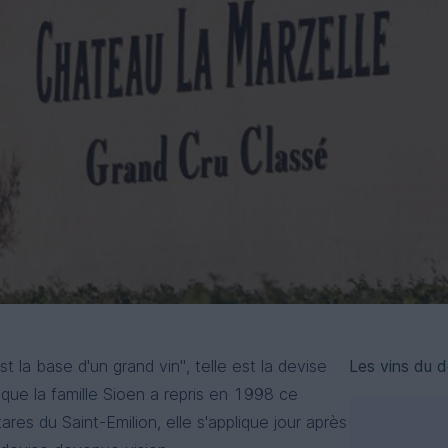
est la base d'un grand vin", telle est la devise
Les vins du 
que la famille Sioen a repris en 1998 ce
es du Saint-Emilion, elle s'applique jour après