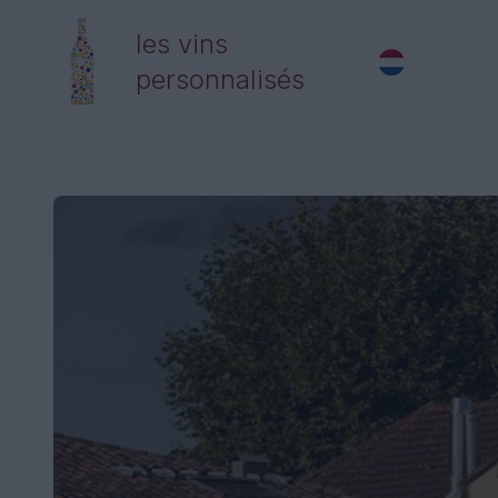
les vins
personnalisés