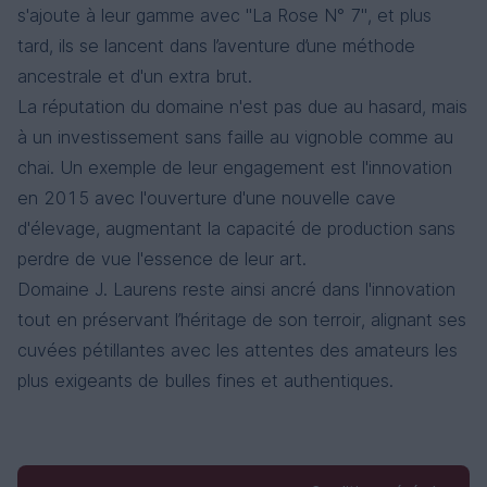
s'ajoute à leur gamme avec "La Rose N° 7", et plus
tard, ils se lancent dans l’aventure d’une méthode
ancestrale et d'un extra brut.
La réputation du domaine n'est pas due au hasard, mais
à un investissement sans faille au vignoble comme au
chai. Un exemple de leur engagement est l'innovation
en 2015 avec l'ouverture d'une nouvelle cave
d'élevage, augmentant la capacité de production sans
perdre de vue l'essence de leur art.
Domaine J. Laurens reste ainsi ancré dans l'innovation
tout en préservant l’héritage de son terroir, alignant ses
cuvées pétillantes avec les attentes des amateurs les
plus exigeants de bulles fines et authentiques.