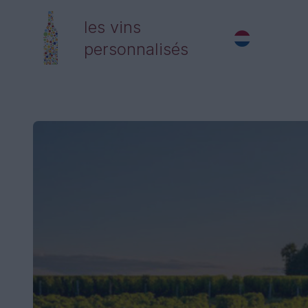
les vins
personnalisés