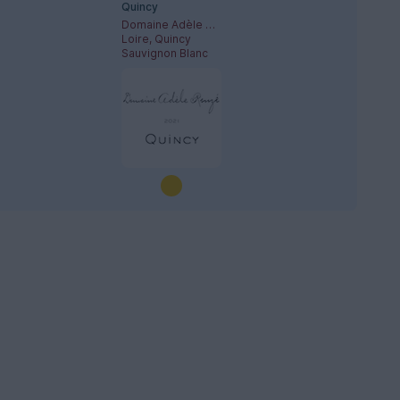
Quincy
Domaine Adèle Rouzé
Loire, Quincy
Sauvignon Blanc