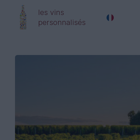
les vins
personnalisés