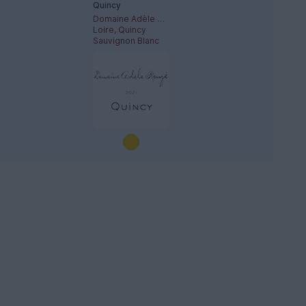
Quincy
Domaine Adèle Rouzé
Loire, Quincy
Sauvignon Blanc