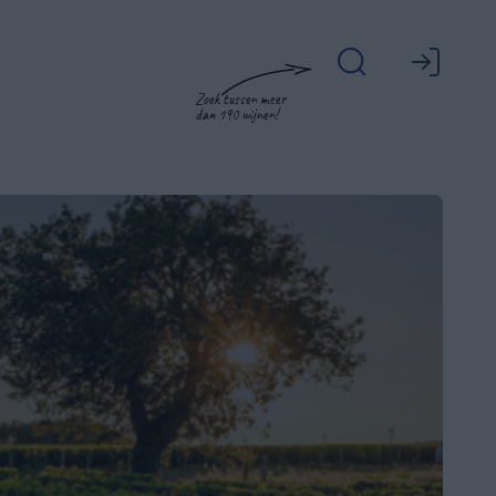
Zoek tussen meer
dan 190 wijnen!