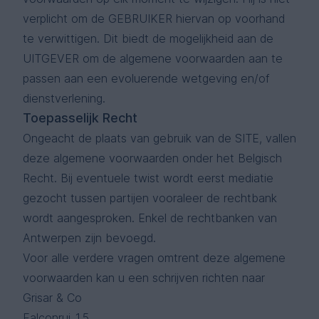
verplicht om de GEBRUIKER hiervan op voorhand
te verwittigen. Dit biedt de mogelijkheid aan de
UITGEVER om de algemene voorwaarden aan te
passen aan een evoluerende wetgeving en/of
dienstverlening.
Toepasselijk Recht
Ongeacht de plaats van gebruik van de SITE, vallen
deze algemene voorwaarden onder het Belgisch
Recht. Bij eventuele twist wordt eerst mediatie
gezocht tussen partijen vooraleer de rechtbank
wordt aangesproken. Enkel de rechtbanken van
Antwerpen zijn bevoegd.
Voor alle verdere vragen omtrent deze algemene
voorwaarden kan u een schrijven richten naar
Grisar & Co
Falconrui 15,