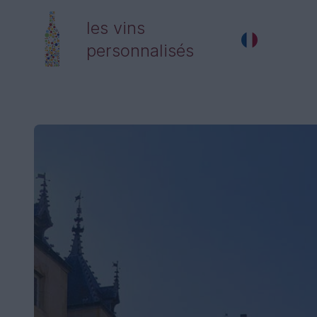
les vins
personnalisés