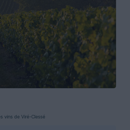
s vins de Viré-Clessé