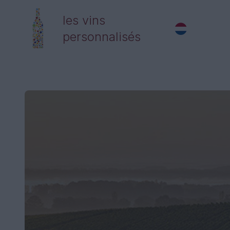
les vins
personnalisés