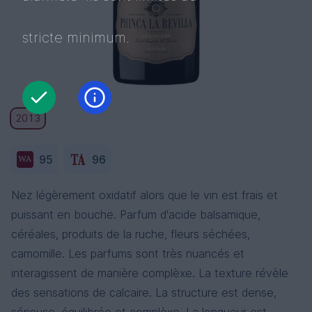
stricte minimum.
2013
95
96
Nez légèrement oxidatif alors que le vin est frais et
puissant en bouche. Parfum d'acide balsamique,
céréales, produits de la ruche, fleurs séchées,
camomille. Les parfums sont très nuancés et
interagissent de manière complèxe. La texture révèle
des sensations de calcaire. La structure est dense,