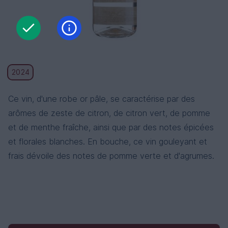
2024
Ce vin, d'une robe or pâle, se caractérise par des
arômes de zeste de citron, de citron vert, de pomme
et de menthe fraîche, ainsi que par des notes épicées
et florales blanches. En bouche, ce vin gouleyant et
frais dévoile des notes de pomme verte et d'agrumes.