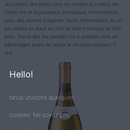
au contact des peaux pour en extraire la couleur, les
tanins fins et la puissance aromatique. Fermentation
avec des levures indigènes. Après fermentation, le vin
est pressé et placé en fûts de chêne français de 500
litres. Travail des lies pendant les 6 premiers mois en
bâtonnages avant de laisser le vin intact pendant 3
ans.
Hello!
Nous utilisons quelques
cookies. Ne soyez pas