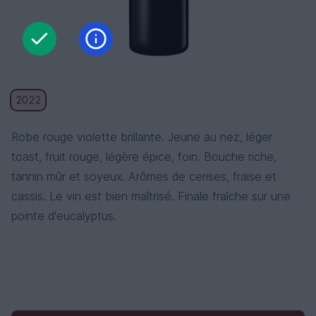
2022
Robe rouge violette brillante. Jeune au nez, léger
toast, fruit rouge, légère épice, foin. Bouche riche,
tannin mûr et soyeux. Arômes de cerises, fraise et
cassis. Le vin est bien maîtrisé. Finale fraîche sur une
pointe d'eucalyptus.