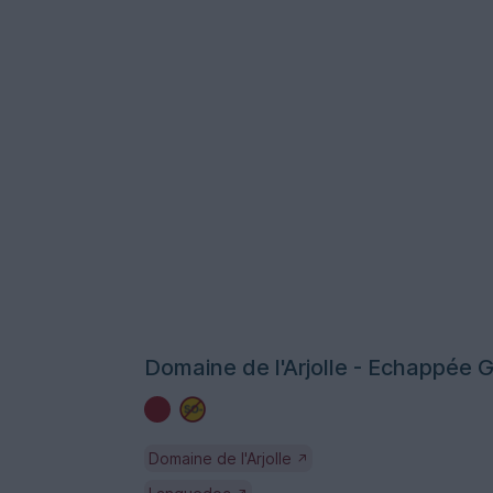
Domaine de l'Arjolle - Echappée 
Domaine de l'Arjolle
↗