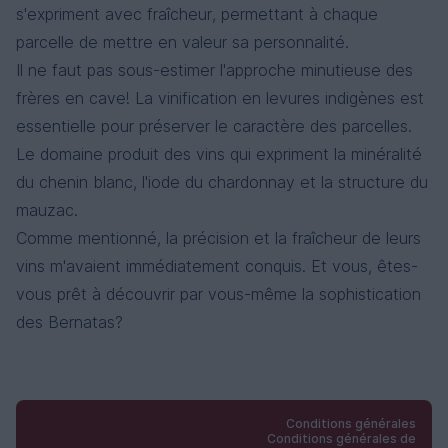
s'expriment avec fraîcheur, permettant à chaque
parcelle de mettre en valeur sa personnalité.
Il ne faut pas sous-estimer l'approche minutieuse des
frères en cave! La vinification en levures indigènes est
essentielle pour préserver le caractère des parcelles.
Le domaine produit des vins qui expriment la minéralité
du chenin blanc, l'iode du chardonnay et la structure du
mauzac.
Comme mentionné, la précision et la fraîcheur de leurs
vins m'avaient immédiatement conquis. Et vous, êtes-
vous prêt à découvrir par vous-même la sophistication
des Bernatas?
Conditions générales
Conditions générales de