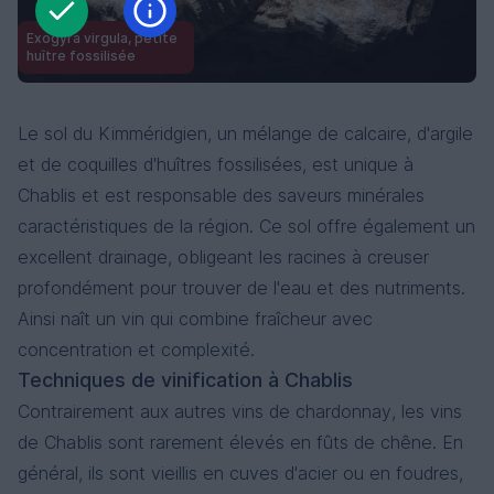
Exogyra virgula, petite
huître fossilisée
Le sol du Kimméridgien, un mélange de calcaire, d'argile
et de coquilles d'huîtres fossilisées, est unique à
Chablis et est responsable des saveurs minérales
caractéristiques de la région. Ce sol offre également un
excellent drainage, obligeant les racines à creuser
profondément pour trouver de l'eau et des nutriments.
Ainsi naît un vin qui combine fraîcheur avec
concentration et complexité.
Techniques de vinification à Chablis
Contrairement aux autres vins de chardonnay, les vins
de Chablis sont rarement élevés en fûts de chêne. En
général, ils sont vieillis en cuves d'acier ou en foudres,