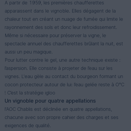
A partir de 1959, les premières chaufferettes
apparaissent dans le vignoble. Elles dégagent de la
chaleur tout en créant un nuage de fumée qui limite le
rayonnement des sols et donc leur refroidissement.
Même si nécessaire pour préserver la vigne, le
spectacle annuel des chaufferettes brûlant la nuit, est
aussi un peu magique.
Pour lutter contre le gel, une autre technique existe :
l’aspersion. Elle consiste à projeter de l’eau sur les
vignes. L'eau gèle au contact du bourgeon formant un
cocon protecteur autour de lui: l’eau gelée reste à O°C
! C’est la stratégie igloo
Un vignoble pour quatre appellations
l'AOC Chablis est déclinée en quatre appellations,
chacune avec son propre cahier des charges et ses
exigences de qualité.