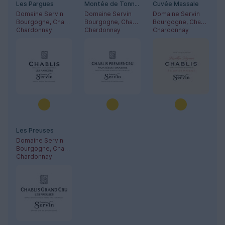
Les Pargues
Montée de Tonnerre
Cuvée Massale
Domaine Servin
Domaine Servin
Domaine Servin
Bourgogne, Chablis
Bourgogne, Chablis
Bourgogne, Chablis
Chardonnay
Chardonnay
Chardonnay
Les Preuses
Domaine Servin
Bourgogne, Chablis
Chardonnay