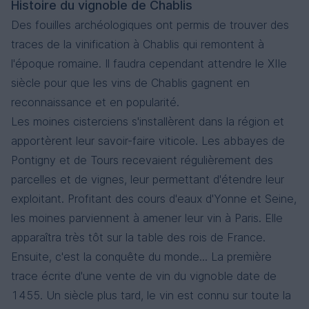
Histoire du vignoble de Chablis
Des fouilles archéologiques ont permis de trouver des
traces de la vinification à Chablis qui remontent à
l'époque romaine. Il faudra cependant attendre le XIIe
siècle pour que les vins de Chablis gagnent en
reconnaissance et en popularité.
Les moines cisterciens s'installèrent dans la région et
apportèrent leur savoir-faire viticole. Les abbayes de
Pontigny et de Tours recevaient régulièrement des
parcelles et de vignes, leur permettant d'étendre leur
exploitant. Profitant des cours d'eaux d'Yonne et Seine,
les moines parviennent à amener leur vin à Paris. Elle
apparaîtra très tôt sur la table des rois de France.
Ensuite, c'est la conquête du monde... La première
trace écrite d'une vente de vin du vignoble date de
1455. Un siècle plus tard, le vin est connu sur toute la