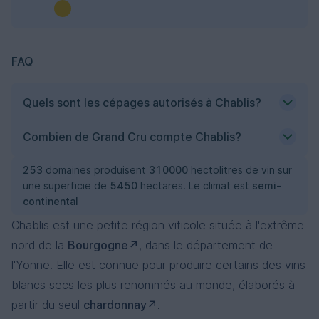
FAQ
Quels sont les cépages autorisés à Chablis?
Combien de Grand Cru compte Chablis?
253
domaines produisent
310000
hectolitres de vin sur
une superficie de
5450
hectares. Le climat est
semi-
continental
Chablis est une petite région viticole située à l'extrême
nord de la
Bourgogne
, dans le département de
l'Yonne. Elle est connue pour produire certains des vins
blancs secs les plus renommés au monde, élaborés à
partir du seul
chardonnay
.