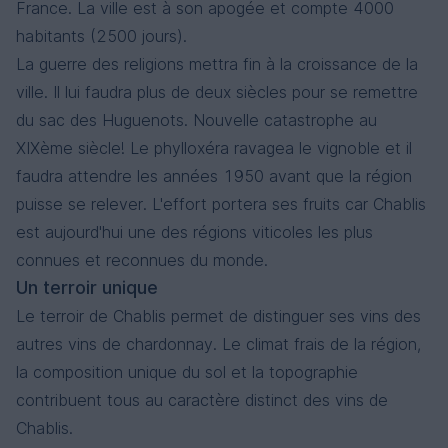
France. La ville est à son apogée et compte 4000
habitants (2500 jours).
La guerre des religions mettra fin à la croissance de la
ville. Il lui faudra plus de deux siècles pour se remettre
du sac des Huguenots. Nouvelle catastrophe au
XIXème siècle! Le phylloxéra ravagea le vignoble et il
faudra attendre les années 1950 avant que la région
puisse se relever. L'effort portera ses fruits car Chablis
est aujourd'hui une des régions viticoles les plus
connues et reconnues du monde.
Un terroir unique
Le terroir de Chablis permet de distinguer ses vins des
autres vins de chardonnay. Le climat frais de la région,
la composition unique du sol et la topographie
contribuent tous au caractère distinct des vins de
Chablis.