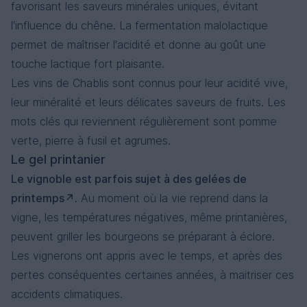
favorisant les saveurs minérales uniques, évitant
l'influence du chêne. La fermentation malolactique
permet de maîtriser l'acidité et donne au goût une
touche lactique fort plaisante.
Les vins de Chablis sont connus pour leur acidité vive,
leur minéralité et leurs délicates saveurs de fruits. Les
mots clés qui reviennent régulièrement sont pomme
verte, pierre à fusil et agrumes.
Le gel printanier
Le vignoble est parfois sujet à des gelées de
printemps
. Au moment où la vie reprend dans la
vigne, les températures négatives, même printanières,
peuvent griller les bourgeons se préparant à éclore.
Les vignerons ont appris avec le temps, et après des
pertes conséquentes certaines années, à maitriser ces
accidents climatiques.