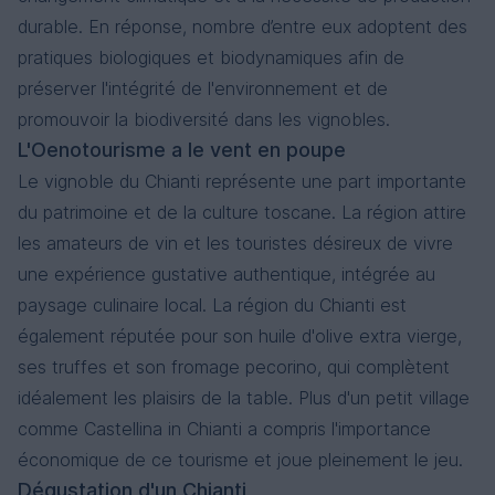
durable. En réponse, nombre d’entre eux adoptent des
pratiques biologiques et biodynamiques afin de
préserver l'intégrité de l'environnement et de
promouvoir la biodiversité dans les vignobles.
L'Oenotourisme a le vent en poupe
Le vignoble du Chianti représente une part importante
du patrimoine et de la culture toscane. La région attire
les amateurs de vin et les touristes désireux de vivre
une expérience gustative authentique, intégrée au
paysage culinaire local. La région du Chianti est
également réputée pour son huile d'olive extra vierge,
ses truffes et son fromage pecorino, qui complètent
idéalement les plaisirs de la table. Plus d'un petit village
comme Castellina in Chianti a compris l'importance
économique de ce tourisme et joue pleinement le jeu.
Dégustation d'un Chianti