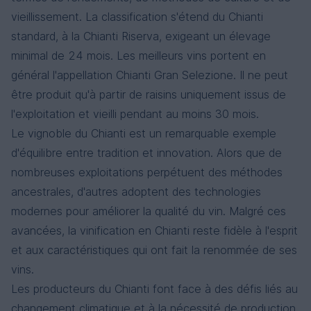
vieillissement. La classification s'étend du Chianti
standard, à la Chianti Riserva, exigeant un élevage
minimal de 24 mois. Les meilleurs vins portent en
général l'appellation Chianti Gran Selezione. Il ne peut
être produit qu'à partir de raisins uniquement issus de
l'exploitation et vieilli pendant au moins 30 mois.
Le vignoble du Chianti est un remarquable exemple
d'équilibre entre tradition et innovation. Alors que de
nombreuses exploitations perpétuent des méthodes
ancestrales, d'autres adoptent des technologies
modernes pour améliorer la qualité du vin. Malgré ces
avancées, la vinification en Chianti reste fidèle à l'esprit
et aux caractéristiques qui ont fait la renommée de ses
vins.
Les producteurs du Chianti font face à des défis liés au
changement climatique et à la nécessité de production