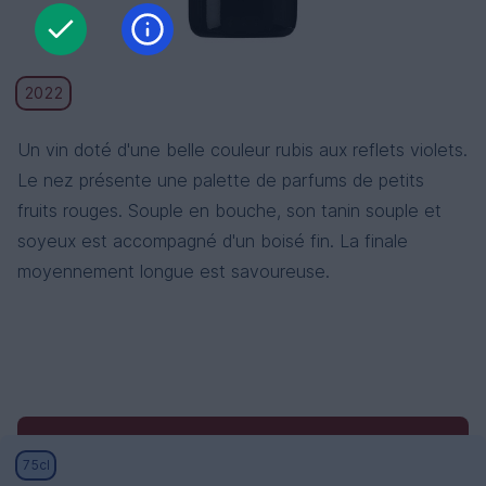
2022
Un vin doté d'une belle couleur rubis aux reflets violets.
Le nez présente une palette de parfums de petits
fruits rouges. Souple en bouche, son tanin souple et
soyeux est accompagné d'un boisé fin. La finale
moyennement longue est savoureuse.
Conditions générales
Conditions générales de
75cl
vente