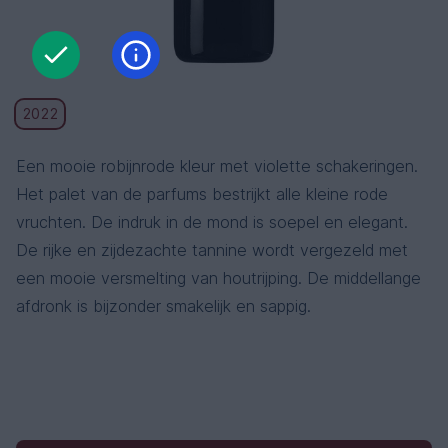
2022
Een mooie robijnrode kleur met violette schakeringen.
Het palet van de parfums bestrijkt alle kleine rode
vruchten. De indruk in de mond is soepel en elegant.
De rijke en zijdezachte tannine wordt vergezeld met
een mooie versmelting van houtrijping. De middellange
afdronk is bijzonder smakelijk en sappig.