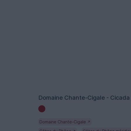
Domaine Chante-Cigale - Cicada
Domaine Chante-Cigale
↗