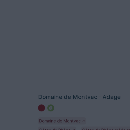
Domaine de Montvac - Adage
Domaine de Montvac
↗