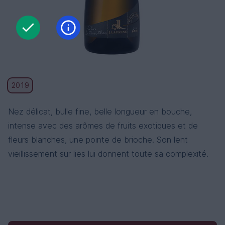
2019
Nez délicat, bulle fine, belle longueur en bouche,
intense avec des arômes de fruits exotiques et de
fleurs blanches, une pointe de brioche. Son lent
vieillissement sur lies lui donnent toute sa complexité.