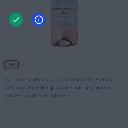
NV
Au nez un méli-melo de fruits rouges frais. En bouche,
c'est la gourmandise qui domine pour un plaisir sans
concession, plein de fraîcheur !