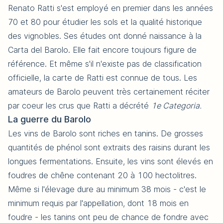
Renato Ratti s'est employé en premier dans les années
70 et 80 pour étudier les sols et la qualité historique
des vignobles. Ses études ont donné naissance à la
Carta del Barolo. Elle fait encore toujours figure de
référence. Et même s'il n'existe pas de classification
officielle, la carte de Ratti est connue de tous. Les
amateurs de Barolo peuvent très certainement réciter
par coeur les crus que Ratti a décrété
1e Categoria.
La guerre du Barolo
Les vins de Barolo sont riches en tanins. De grosses
quantités de phénol sont extraits des raisins durant les
longues fermentations. Ensuite, les vins sont élevés en
foudres de chêne contenant 20 à 100 hectolitres.
Même si l'élevage dure au minimum 38 mois - c'est le
minimum requis par l'appellation, dont 18 mois en
foudre - les tanins ont peu de chance de fondre avec