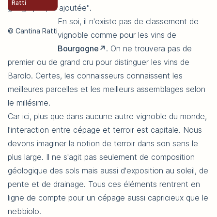
Ratti
géographique ajoutée".
En soi, il n'existe pas de classement de
© Cantina Ratti
vignoble comme pour les vins de
Bourgogne
. On ne trouvera pas de
premier ou de grand cru pour distinguer les vins de
Barolo. Certes, les connaisseurs connaissent les
meilleures parcelles et les meilleurs assemblages selon
le millésime.
Car ici, plus que dans aucune autre vignoble du monde,
l'interaction entre cépage et terroir est capitale. Nous
devons imaginer la notion de terroir dans son sens le
plus large. Il ne s'agit pas seulement de composition
géologique des sols mais aussi d'exposition au soleil, de
pente et de drainage. Tous ces éléments rentrent en
ligne de compte pour un cépage aussi capricieux que le
nebbiolo.