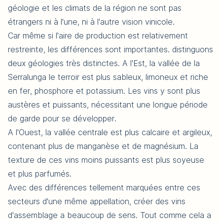
géologie et les climats de la région ne sont pas
étrangers ni à l'une, ni à l'autre vision vinicole.
Car même si l'aire de production est relativement
restreinte, les différences sont importantes. distinguons
deux géologies très distinctes. A l'Est, la vallée de la
Serralunga le terroir est plus sableux, limoneux et riche
en fer, phosphore et potassium. Les vins y sont plus
austères et puissants, nécessitant une longue période
de garde pour se développer.
A l'Ouest, la vallée centrale est plus calcaire et argileux,
contenant plus de manganèse et de magnésium. La
texture de ces vins moins puissants est plus soyeuse
et plus parfumés.
Avec des différences tellement marquées entre ces
secteurs d'une même appellation, créer des vins
d'assemblage a beaucoup de sens. Tout comme cela a