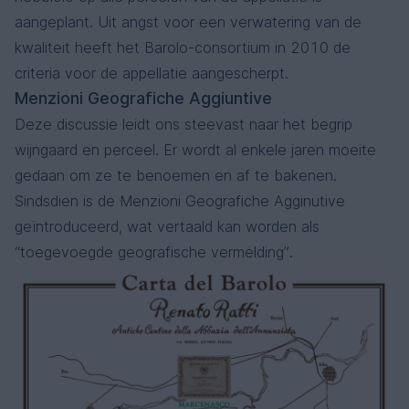
aangeplant. Uit angst voor een verwatering van de
kwaliteit heeft het Barolo-consortium in 2010 de
criteria voor de appellatie aangescherpt.
Menzioni Geografiche Aggiuntive
Deze discussie leidt ons steevast naar het begrip
wijngaard en perceel. Er wordt al enkele jaren moeite
gedaan om ze te benoemen en af ​​te bakenen.
Sindsdien is de Menzioni Geografiche Agginutive
geïntroduceerd, wat vertaald kan worden als
“toegevoegde geografische vermelding”.