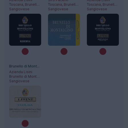
Toscana, Brunello di Montalcino
Toscana, Brunello di Montalcino
Toscana, Brunello di Montalcino
Sangiovese
Sangiovese
Sangiovese
Brunello di Montalcino Ugolaia
Azienda Lisini
Brunello di Montalcino
Sangiovese