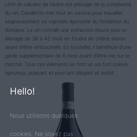
côté et calcaire de l'autre est présage de la complexité
du vin. Cavallotto met tout en oeuvre pour travailler
soigneusement ce vignoble éponyme du fondateur du
domaine. Le vin connaît une extraction douce puis un
élevage de 36 à 42 mois en foudre de chêne slavon
avant d'être embouteillé. En bouteille, il bénéficie d'une
garde supplémentaire de 6 mois avant d'être mis sur le
marché. Tous ces éléments en font un vin fort coloré:
rigoureux, puissant et pourtant élégant et subtil.
Hello!
Nous utilisons quelques
cookies. Ne soyez pas