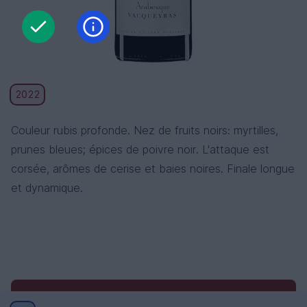
2022
Couleur rubis profonde. Nez de fruits noirs: myrtilles,
prunes bleues; épices de poivre noir. L'attaque est
corsée, arômes de cerise et baies noires. Finale longue
et dynamique.
Conditions générales
Conditions générales de