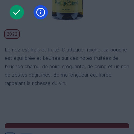
2022
Le nez est frais et fruité. D'attaque fraiche, La bouche
est équilibrée et beurrée sur des notes fruitées de
brugnon charnu, de poire croquante, de coing et un rien
de zestes d’agrumes. Bonne longueur équilibrée
rappelant la richesse du vin.
Conditions générales