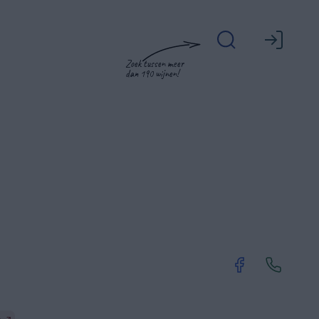
Zoek tussen meer
dan 190 wijnen!