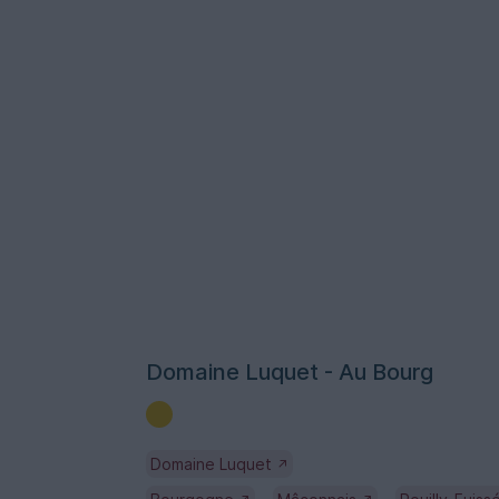
Domaine Luquet - Au Bourg
Domaine Luquet
↗