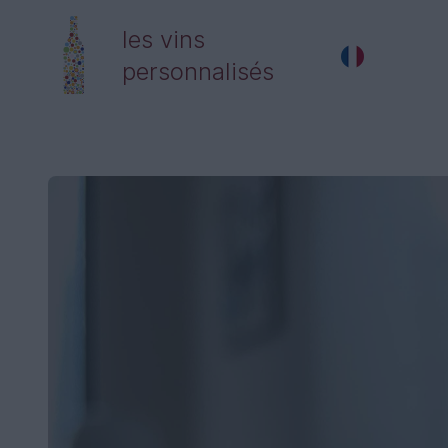
les vins
personnalisés