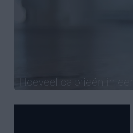
Hoeveel calorieën in een