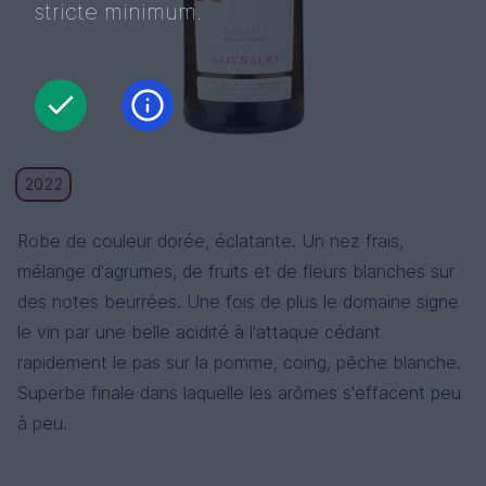
stricte minimum.
2022
Robe de couleur dorée, éclatante. Un nez frais,
mélange d'agrumes, de fruits et de fleurs blanches sur
des notes beurrées. Une fois de plus le domaine signe
le vin par une belle acidité à l'attaque cédant
rapidement le pas sur la pomme, coing, pêche blanche.
Superbe finale dans laquelle les arômes s'effacent peu
à peu.