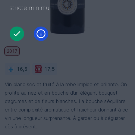
stricte minimum.
2017
16,5
17,5
Vin blanc sec et fruité à la robe limpide et brillante. On
profite au nez et en bouche d’un élégant bouquet
d’agrumes et de fleurs blanches. La bouche s’équilibre
entre complexité aromatique et fraicheur donnant à ce
vin une longueur surprenante. À garder ou à déguster
dès à présent.