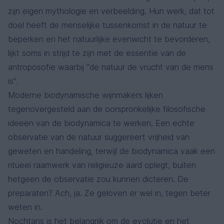
zijn eigen mythologie en verbeelding. Hun werk, dat tot
doel heeft de menselijke tussenkomst in de natuur te
beperken en het natuurlijke evenwicht te bevorderen,
lijkt soms in strijd te zijn met de essentie van de
antroposofie waarbij "de natuur de vrucht van de mens
is".
Moderne biodynamische wijnmakers lijken
tegenovergesteld aan de oorspronkelijke filosofische
ideeën van de biodynamica te werken. Een echte
observatie van de natuur suggereert vrijheid van
geweten en handeling, terwijl de biodynamica vaak een
ritueel raamwerk van religieuze aard oplegt, buiten
hetgeen de observatie zou kunnen dicteren. De
preparaten? Ach, ja. Ze geloven er wel in, tegen beter
weten in.
Nochtans is het belangrijk om de evolutie en het