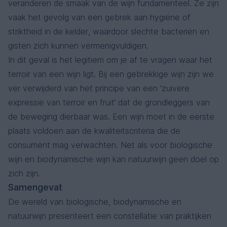
veranderen de smaak van de wijn fundamenteel. Ze zijn
vaak het gevolg van een gebrek aan hygiëne of
striktheid in de kelder, waardoor slechte bacteriën en
gisten zich kunnen vermenigvuldigen.
In dit geval is het legitiem om je af te vragen waar het
terroir van een wijn ligt. Bij een gebrekkige wijn zijn we
ver verwijderd van het principe van een ‘zuivere
expressie van terroir en fruit’ dat de grondleggers van
de beweging dierbaar was. Een wijn moet in de eerste
plaats voldoen aan de kwaliteitscriteria die de
consument mag verwachten. Net als voor biologische
wijn en biodynamische wijn kan natuurwijn geen doel op
zich zijn.
Samengevat
De wereld van biologische, biodynamische en
natuurwijn presenteert een constellatie van praktijken