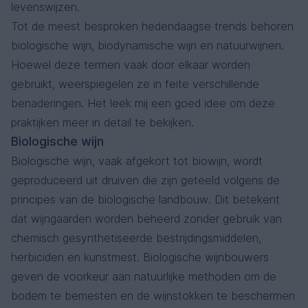
levenswijzen.
Tot de meest besproken hedendaagse trends behoren
biologische wijn, biodynamische wijn en natuurwijnen.
Hoewel deze termen vaak door elkaar worden
gebruikt, weerspiegelen ze in feite verschillende
benaderingen. Het leek mij een goed idee om deze
praktijken meer in detail te bekijken.
Biologische wijn
Biologische wijn, vaak afgekort tot biowijn, wordt
geproduceerd uit druiven die zijn geteeld volgens de
principes van de biologische landbouw. Dit betekent
dat wijngaarden worden beheerd zonder gebruik van
chemisch gesynthetiseerde bestrijdingsmiddelen,
herbiciden en kunstmest. Biologische wijnbouwers
geven de voorkeur aan natuurlijke methoden om de
bodem te bemesten en de wijnstokken te beschermen