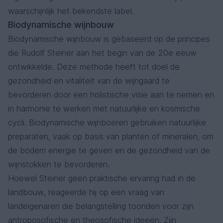
waarschijnlijk het bekendste label.
Biodynamische wijnbouw
Biodynamische wijnbouw is gebaseerd op de principes
die Rudolf Steiner aan het begin van de 20e eeuw
ontwikkelde. Deze methode heeft tot doel de
gezondheid en vitaliteit van de wijngaard te
bevorderen door een holistische visie aan te nemen en
in harmonie te werken met natuurlijke en kosmische
cycli. Biodynamische wijnboeren gebruiken natuurlijke
preparaten, vaak op basis van planten of mineralen, om
de bodem energie te geven en de gezondheid van de
wijnstokken te bevorderen.
Hoewel Steiner geen praktische ervaring had in de
landbouw, reageerde hij op een vraag van
landeigenaren die belangstelling toonden voor zijn
antroposofische en theosofische ideeën. Zijn