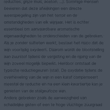
reducties, grijze muis, aceton, ...). Sommige mensen
beweren dat deze afwijkingen een directe
weerspiegeling zijn van het terroir en de
omstandigheden van elk wijnjaar. Het is echter
essentieel om aanvaardbare aromatische
eigenaardigheden te onderscheiden van de gebreken.
Als je zonder sulfieten werkt, bestaat het risico dat de
wijn voortijdig oxydeert. Daarom wordt de blootstelling
aan zuurstof tijdens de vergisting en de rijping van de
wijn zoveel mogelijk beperkt. Hierdoor ontstaat de
typische reductiegeuren (stal). De oxydatie tijdens de
overheveling van de wijn in een karaf compenseert
meestal de reductie en na een klein kwartiertje kan je
genieten van de stalgeurloze wijn.
Andere gebreken zoals de aanwezigheid van
schadelijke gisten of een te hoge vluchtige zuurgraad