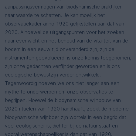
aanpassingsvermogen van biodynamische praktijken
naar waarde te schatten. Je kan moeilijk het
observatiekader anno 1920 gelijkstellen aan dat van
2020. Alhoewel de uitgangspunten voor het zoeken
naar evenwicht en het behoud van de vitaliteit van de
bodem in een eeuw tijd onveranderd zijn, zijn de
instrumenten geëvolueerd, is onze kennis toegenomen,
zijn onze gedachten verfijnder geworden en is ons
ecologische bewustzijn verder ontwikkeld.
Tegenwoordig hoeven we ons niet langer aan een
mythe te onderwerpen om onze observaties te
begrijpen. Hoewel de biodynamische wijnbouw van
2020 rituelen van 1920 handhaaft, zoekt de moderne
biodynamische wijnboer zijn wortels in een begrip dat
veel ecologischer is, dichter bij de natuur staat en
vooral wetenschappelijker is dan dat van 1920.