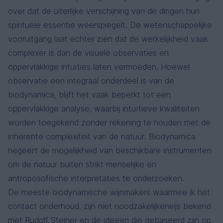
over dat de uiterlijke verschijning van de dingen hun
spirituele essentie weerspiegelt. De wetenschappelijke
vooruitgang laat echter zien dat de werkelijkheid vaak
complexer is dan de visuele observaties en
oppervlakkige intuïties laten vermoeden. Hoewel
observatie een integraal onderdeel is van de
biodynamica, blijft het vaak beperkt tot een
oppervlakkige analyse, waarbij intuïtieve kwaliteiten
worden toegekend zonder rekening te houden met de
inherente complexiteit van de natuur. Biodynamica
negeert de mogelijkheid van beschikbare instrumenten
om de natuur buiten strikt menselijke en
antroposofische interpretaties te onderzoeken.
De meeste biodynamische wijnmakers waarmee ik het
contact onderhoud, zijn niet noodzakelijkerwijs bekend
met Rudolf Steiner en de ideeën die gebaseerd zijn op