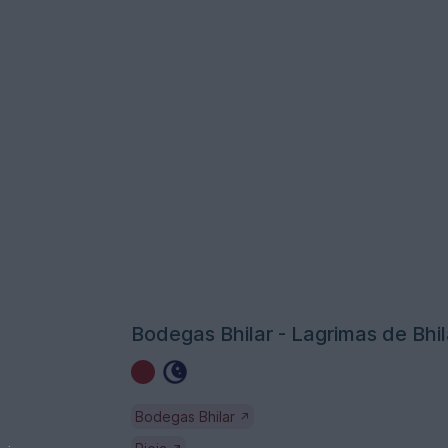
Bodegas Bhilar - Lagrimas de Bhil
Bodegas Bhilar
↗