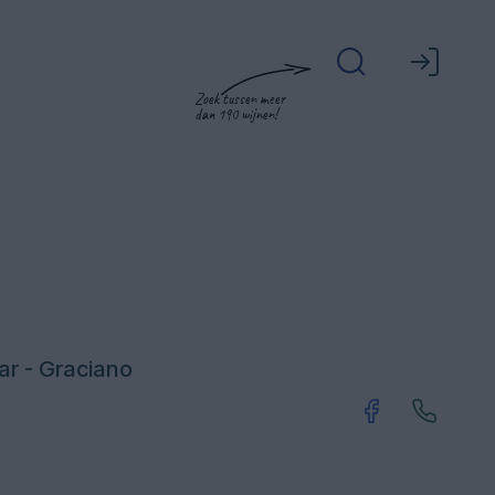
Zoek tussen meer
dan 190 wijnen!
ar - Graciano