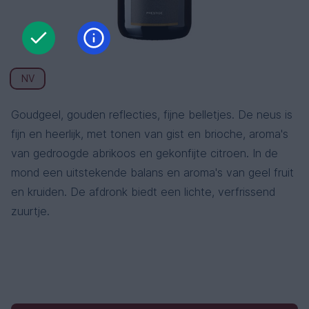
NV
Goudgeel, gouden reflecties, fijne belletjes. De neus is
fijn en heerlijk, met tonen van gist en brioche, aroma's
van gedroogde abrikoos en gekonfijte citroen. In de
mond een uitstekende balans en aroma's van geel fruit
en kruiden. De afdronk biedt een lichte, verfrissend
zuurtje.