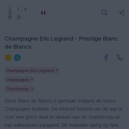
l . v .
p
Champagne Eric Legrand - Prestige Blanc
de Blancs
Champagne Eric Legrand
↗
Champagne
↗
Chardonnay
↗
Deze Blanc de Blancs is gemaakt volgens de beste
Champagne-tradities. De intense frisheid van de wijn is
voor een groot deel te danken aan de chardonnay uit
een kalkstenen wijngaard. 36 maanden rijping op fijne