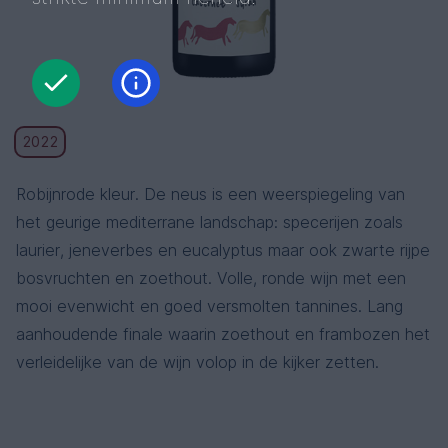
2022
Robijnrode kleur. De neus is een weerspiegeling van
het geurige mediterrane landschap: specerijen zoals
laurier, jeneverbes en eucalyptus maar ook zwarte rijpe
bosvruchten en zoethout. Volle, ronde wijn met een
mooi evenwicht en goed versmolten tannines. Lang
aanhoudende finale waarin zoethout en frambozen het
verleidelijke van de wijn volop in de kijker zetten.