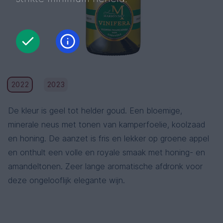
2022
2023
De kleur is geel tot helder goud. Een bloemige,
minerale neus met tonen van kamperfoelie, koolzaad
en honing. De aanzet is fris en lekker op groene appel
en onthult een volle en royale smaak met honing- en
amandeltonen. Zeer lange aromatische afdronk voor
deze ongelooflijk elegante wijn.