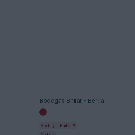
Bodegas Bhilar - Berria
Bodegas Bhilar
↗