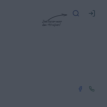
Zoek tussen meer
dan 190 wijnen!