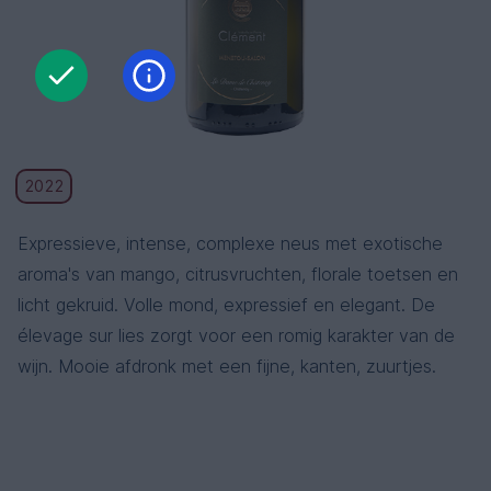
2022
Expressieve, intense, complexe neus met exotische
aroma's van mango, citrusvruchten, florale toetsen en
licht gekruid. Volle mond, expressief en elegant. De
élevage sur lies zorgt voor een romig karakter van de
wijn. Mooie afdronk met een fijne, kanten, zuurtjes.