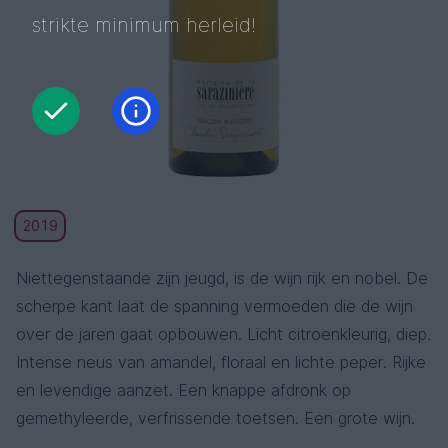
strikte minimum herleid!
2019
Niettegenstaande zijn jeugd, is de wijn rijk en nobel. De
scherpe kant laat de spanning vermoeden die de wijn
over de jaren gaat opbouwen. Licht citroenkleurig, diep.
Intense neus van amandel, floraal en lichte peper. Rijke
en levendige aanzet. Een knappe afdronk op
gemethyleerde, verfrissende toetsen. Een grote wijn.