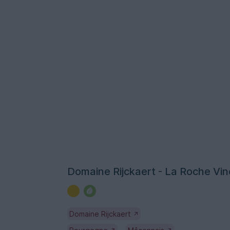
Domaine Rijckaert - La Roche Vin
Domaine Rijckaert
↗