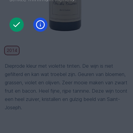
2014
Dieprode kleur met violette tinten. De wijn is niet
gefilterd en kan wat troebel zijn. Geuren van bloemen,
grassen, violet en olijven. Zeer mooie maken van zwart
fruit en bacon. Heel fijne, rijpe tannine. Deze wijn toont
een heel zuiver, kristallen en gulzig beeld van Saint-
Joseph.