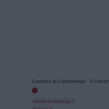
Castello di Castellengo - Il Cent
Castello di Castellengo
↗