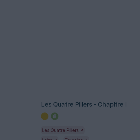
Les Quatre Piliers - Chapitre I
Les Quatre Piliers
↗