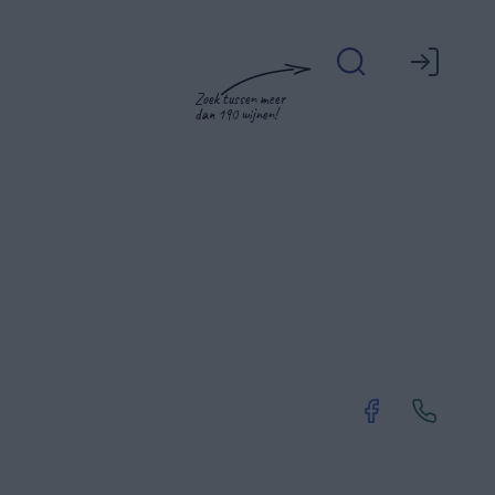
Zoek tussen meer
dan 190 wijnen!