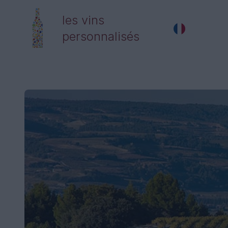
les vins
personnalisés