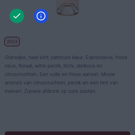
2023
Glansrijke, heel licht zalmroze kleur. Expressieve, frisse
neus, floraal, witte perzik, litchi, abrikoos en
citrusvruchten. Een volle en frisse aanzet. Mooie
aroma's van citrusvruchten, perzik en een hint van
meloen. Zuivere afdronk op zure zesten.