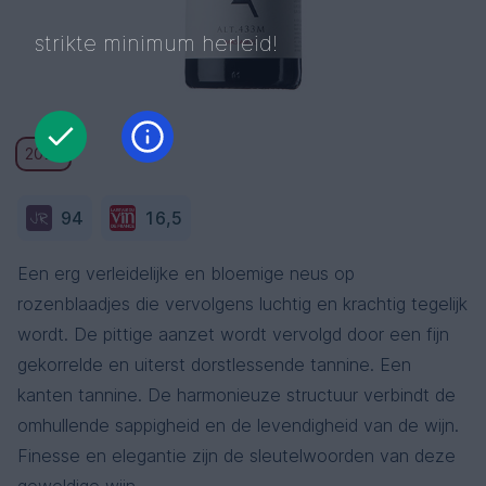
strikte minimum herleid!
2020
94
16,5
Een erg verleidelijke en bloemige neus op
rozenblaadjes die vervolgens luchtig en krachtig tegelijk
wordt. De pittige aanzet wordt vervolgd door een fijn
gekorrelde en uiterst dorstlessende tannine. Een
kanten tannine. De harmonieuze structuur verbindt de
omhullende sappigheid en de levendigheid van de wijn.
Finesse en elegantie zijn de sleutelwoorden van deze